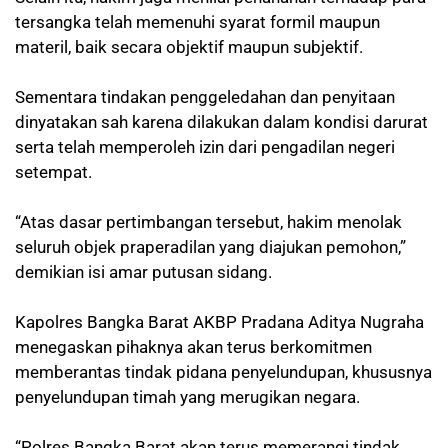
tersangka telah memenuhi syarat formil maupun
materil, baik secara objektif maupun subjektif.
Sementara tindakan penggeledahan dan penyitaan
dinyatakan sah karena dilakukan dalam kondisi darurat
serta telah memperoleh izin dari pengadilan negeri
setempat.
“Atas dasar pertimbangan tersebut, hakim menolak
seluruh objek praperadilan yang diajukan pemohon,”
demikian isi amar putusan sidang.
Kapolres Bangka Barat AKBP Pradana Aditya Nugraha
menegaskan pihaknya akan terus berkomitmen
memberantas tindak pidana penyelundupan, khususnya
penyelundupan timah yang merugikan negara.
“Polres Bangka Barat akan terus memerangi tindak