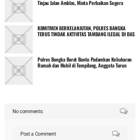
Tinjau Jalan Amblas, Minta Perbaikan Segera
KOMITMEN BERKELANJUTAN, POLRES BANGKA
TERUS TINDAK AKTIVITAS TAMBANG ILEGAL DI DAS
JADE BAHRIN
Polres Bangka Barat Bantu Padamkan Kebakaran
Rumah dan Mobil di Tempilang, Anggota Turun
Langsung Angkut Ember Air
No comments:
Post a Comment