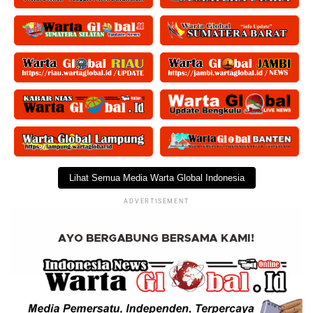
Lihat Semua Media Warta Global Indonesia
ADVERTISEMENT