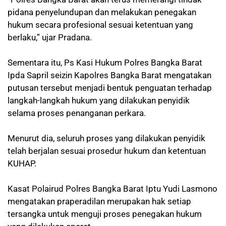
pidana penyelundupan dan melakukan penegakan
hukum secara profesional sesuai ketentuan yang
berlaku,” ujar Pradana.
Sementara itu, Ps Kasi Hukum Polres Bangka Barat
Ipda Sapril seizin Kapolres Bangka Barat mengatakan
putusan tersebut menjadi bentuk penguatan terhadap
langkah-langkah hukum yang dilakukan penyidik
selama proses penanganan perkara.
Menurut dia, seluruh proses yang dilakukan penyidik
telah berjalan sesuai prosedur hukum dan ketentuan
KUHAP.
Kasat Polairud Polres Bangka Barat Iptu Yudi Lasmono
mengatakan praperadilan merupakan hak setiap
tersangka untuk menguji proses penegakan hukum