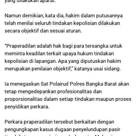
yang dilakukan aparat.
Namun demikian, kata dia, hakim dalam putusannya
telah menilai seluruh tindakan kepolisian dilakukan
secara objektif dan sesuai aturan.
“Praperadilan adalah hak bagi para tersangka untuk
meminta keadilan terkait upaya hukum tindakan
kepolisian di lapangan. Apa yang diputuskan hakim
merupakan penilaian objektif,” katanya usai sidang.
Ia menegaskan Sat Polairud Polres Bangka Barat akan
tetap mengedepankan profesionalitas dan
proporsionalitas dalam setiap tindakan maupun proses
penyidikan perkara.
Perkara praperadilan tersebut berkaitan dengan
pengungkapan kasus dugaan penyelundupan pasir