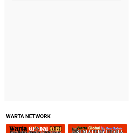
WARTA NETWORK