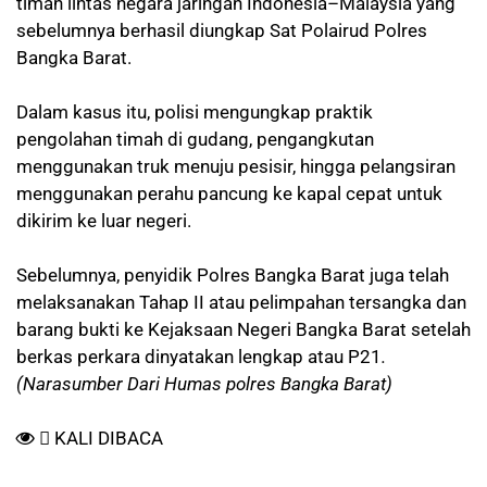
timah lintas negara jaringan Indonesia–Malaysia yang
sebelumnya berhasil diungkap Sat Polairud Polres
Bangka Barat.
Dalam kasus itu, polisi mengungkap praktik
pengolahan timah di gudang, pengangkutan
menggunakan truk menuju pesisir, hingga pelangsiran
menggunakan perahu pancung ke kapal cepat untuk
dikirim ke luar negeri.
Sebelumnya, penyidik Polres Bangka Barat juga telah
melaksanakan Tahap II atau pelimpahan tersangka dan
barang bukti ke Kejaksaan Negeri Bangka Barat setelah
berkas perkara dinyatakan lengkap atau P21
.
(Narasumber Dari Humas polres Bangka Barat)
KALI DIBACA