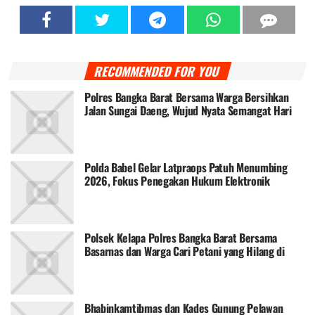
RECOMMENDED FOR YOU
Polres Bangka Barat Bersama Warga Bersihkan
Jalan Sungai Daeng, Wujud Nyata Semangat Hari
Bhayangkara ke-80
Polda Babel Gelar Latpraops Patuh Menumbing
2026, Fokus Penegakan Hukum Elektronik
Polsek Kelapa Polres Bangka Barat Bersama
Basarnas dan Warga Cari Petani yang Hilang di
Dusun Pisang
Bhabinkamtibmas dan Kades Gunung Pelawan