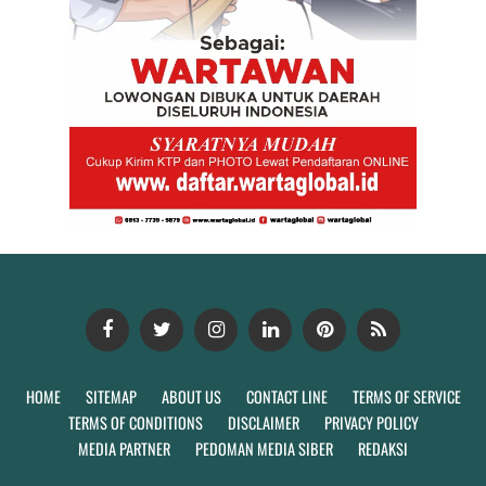
HOME
SITEMAP
ABOUT US
CONTACT LINE
TERMS OF SERVICE
TERMS OF CONDITIONS
DISCLAIMER
PRIVACY POLICY
MEDIA PARTNER
PEDOMAN MEDIA SIBER
REDAKSI