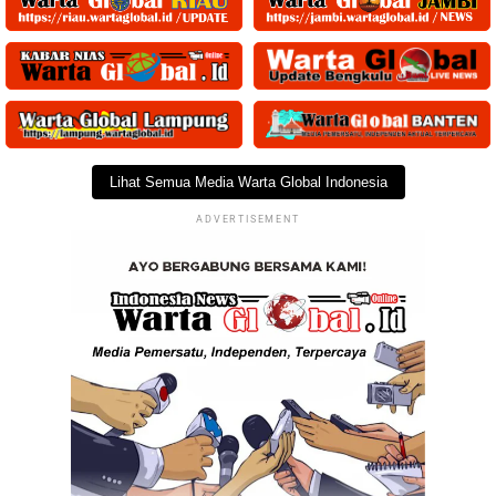
Lihat Semua Media Warta Global Indonesia
ADVERTISEMENT