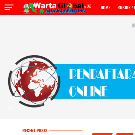
HOME
RUBRIK /
R
RECENT POSTS