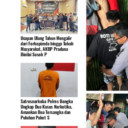
Ucapan Ulang Tahun Mengalir
dari Forkopimda hingga Tokoh
Masyarakat, AKBP Pradana
Dinilai Sosok P
Satresnarkoba Polres Bangka
Ungkap Dua Kasus Narkotika,
Amankan Dua Tersangka dan
Puluhan Paket S