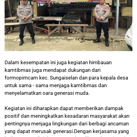
Dalam kesempatan ini juga kegiatan himbauan
kamtibmas juga mendapat dukungan dari
formopimcam kec. Sungaiselan dan para kepala desa
untuk sama - sama menjaga kamtibmas dan
menyelamatkan oara generasi muda.
Kegiatan ini diharapkan dapat memberikan dampak
positif dan meningkatkan kesadaran masyarakat akan
pentingnya menjaga lingkungan dari berbagi ancaman
yang dapat merusak generasi.Dengan kerjasama yang