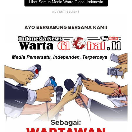
Lihat Semua Media Warta Global Indonesia
ADVERTISEMENT