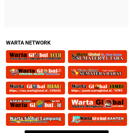
WARTA NETWORK