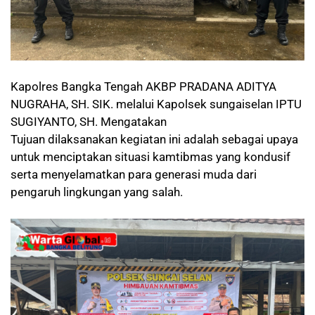
Kapolres Bangka Tengah AKBP PRADANA ADITYA
NUGRAHA, SH. SIK. melalui Kapolsek sungaiselan IPTU
SUGIYANTO, SH. Mengatakan
Tujuan dilaksanakan kegiatan ini adalah sebagai upaya
untuk menciptakan situasi kamtibmas yang kondusif
serta menyelamatkan para generasi muda dari
pengaruh lingkungan yang salah.