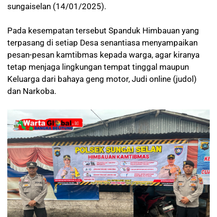
sungaiselan (14/01/2025).
Pada kesempatan tersebut Spanduk Himbauan yang
terpasang di setiap Desa senantiasa menyampaikan
pesan-pesan kamtibmas kepada warga, agar kiranya
tetap menjaga lingkungan tempat tinggal maupun
Keluarga dari bahaya geng motor, Judi online (judol)
dan Narkoba.