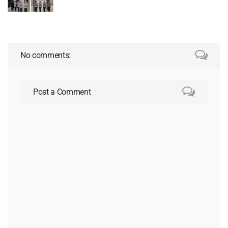
No comments:
Post a Comment