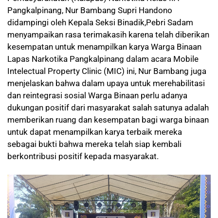
Pangkalpinang, Nur Bambang Supri Handono
didampingi oleh Kepala Seksi Binadik,Pebri Sadam
menyampaikan rasa terimakasih karena telah diberikan
kesempatan untuk menampilkan karya Warga Binaan
Lapas Narkotika Pangkalpinang dalam acara Mobile
Intelectual Property Clinic (MIC) ini, Nur Bambang juga
menjelaskan bahwa dalam upaya untuk merehabilitasi
dan reintegrasi sosial Warga Binaan perlu adanya
dukungan positif dari masyarakat salah satunya adalah
memberikan ruang dan kesempatan bagi warga binaan
untuk dapat menampilkan karya terbaik mereka
sebagai bukti bahwa mereka telah siap kembali
berkontribusi positif kepada masyarakat.