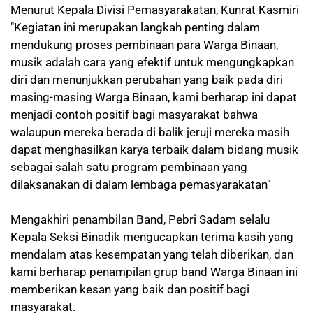
Menurut Kepala Divisi Pemasyarakatan, Kunrat Kasmiri
"Kegiatan ini merupakan langkah penting dalam
mendukung proses pembinaan para Warga Binaan,
musik adalah cara yang efektif untuk mengungkapkan
diri dan menunjukkan perubahan yang baik pada diri
masing-masing Warga Binaan, kami berharap ini dapat
menjadi contoh positif bagi masyarakat bahwa
walaupun mereka berada di balik jeruji mereka masih
dapat menghasilkan karya terbaik dalam bidang musik
sebagai salah satu program pembinaan yang
dilaksanakan di dalam lembaga pemasyarakatan"
Mengakhiri penambilan Band, Pebri Sadam selalu
Kepala Seksi Binadik mengucapkan terima kasih yang
mendalam atas kesempatan yang telah diberikan, dan
kami berharap penampilan grup band Warga Binaan ini
memberikan kesan yang baik dan positif bagi
masyarakat.