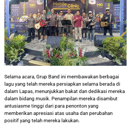
Selama acara, Grup Band ini membawakan berbagai
lagu yang telah mereka persiapkan selama berada di
dalam Lapas, menunjukkan bakat dan dedikasi mereka
dalam bidang musik. Penampilan mereka disambut
antusiasme tinggi dari para penonton yang
memberikan apresiasi atas usaha dan perubahan
positif yang telah mereka lakukan.