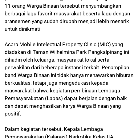
11 orang Warga Binaan tersebut menyumbangkan
berbagai lagu favorit masyarakat beserta lagu dengan
aransemen yang sudah dirubah menjadi lebih menarik
untuk dinikmati.
Acara Mobile Intelectual Property Clinic (MIC) yang
diadakan di Taman Wilhelmina Park Pangkalpinang ini
dihadiri oleh keluarga, masyarakat lokal serta
perwakilan dari beberapa instansi terkait. Penampilan
band Warga Binaan ini tidak hanya menawarkan hiburan
berkualitas, tetapi juga mengedukasi kepada
masyarakat bahwa kegiatan pembinaan Lembaga
Pemasyarakatan (Lapas) dapat berjalan dengan baik
dan dapat menghasilkan karya Warga Binaan yang
positif.
Dalam kegiatan tersebut, Kepala Lembaga
Pemasyarakatan (Kalapas) Narkotika Kelas IIA