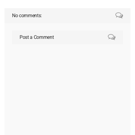
No comments:
Post a Comment