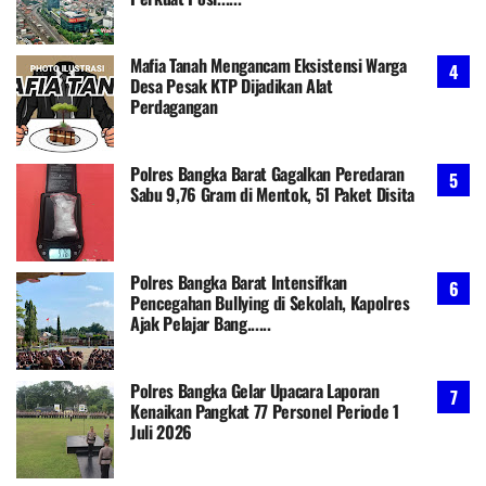
Mafia Tanah Mengancam Eksistensi Warga
Desa Pesak KTP Dijadikan Alat
Perdagangan
Polres Bangka Barat Gagalkan Peredaran
Sabu 9,76 Gram di Mentok, 51 Paket Disita
Polres Bangka Barat Intensifkan
Pencegahan Bullying di Sekolah, Kapolres
Ajak Pelajar Bang......
Polres Bangka Gelar Upacara Laporan
Kenaikan Pangkat 77 Personel Periode 1
Juli 2026