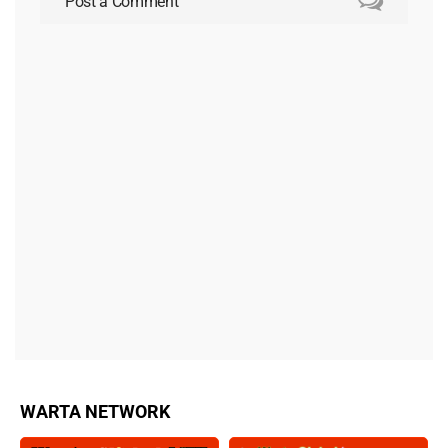
Post a Comment
WARTA NETWORK