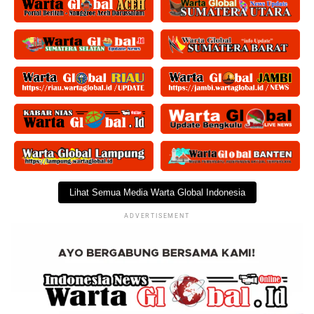
Lihat Semua Media Warta Global Indonesia
ADVERTISEMENT