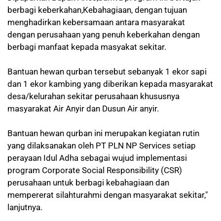
berbagi keberkahan,Kebahagiaan, dengan tujuan
menghadirkan kebersamaan antara masyarakat
dengan perusahaan yang penuh keberkahan dengan
berbagi manfaat kepada masyakat sekitar.
Bantuan hewan qurban tersebut sebanyak 1 ekor sapi
dan 1 ekor kambing yang diberikan kepada masyarakat
desa/kelurahan sekitar perusahaan khususnya
masyarakat Air Anyir dan Dusun Air anyir.
Bantuan hewan qurban ini merupakan kegiatan rutin
yang dilaksanakan oleh PT PLN NP Services setiap
perayaan Idul Adha sebagai wujud implementasi
program Corporate Social Responsibility (CSR)
perusahaan untuk berbagi kebahagiaan dan
mempererat silahturahmi dengan masyarakat sekitar,"
lanjutnya.