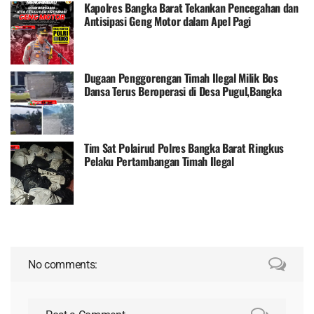
Kapolres Bangka Barat Tekankan Pencegahan dan
Antisipasi Geng Motor dalam Apel Pagi
Dugaan Penggorengan Timah Ilegal Milik Bos
Dansa Terus Beroperasi di Desa Pugul,Bangka
Tindakan Hukum yang Masih Menjadi Tanda Tanya
Tim Sat Polairud Polres Bangka Barat Ringkus
Pelaku Pertambangan Timah Ilegal
No comments: