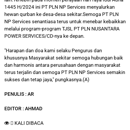
1445 H/2024 ini PT PLN NP Services menyalurkan
hewan qurban ke desa-desa sekitar.Semoga PT PLN
NP Services senantiasa terus untuk menebar kebaikkan
melalui program-program TJSL PT PLN NUSANTARA
POWER SERVICES/CD-nya ke depan.
"Harapan dan doa kami selaku Pengurus dan
khususnya Masyarakat sekitar semoga hubungan baik
dan harmonis antara perusahaan dengan masyarakat
terus terjalin dan semoga PT PLN NP Services semakin
sukses dan tetap jaya," pungkasnya.(A)
PENULIS : AR
EDITOR : AHMAD
KALI DIBACA